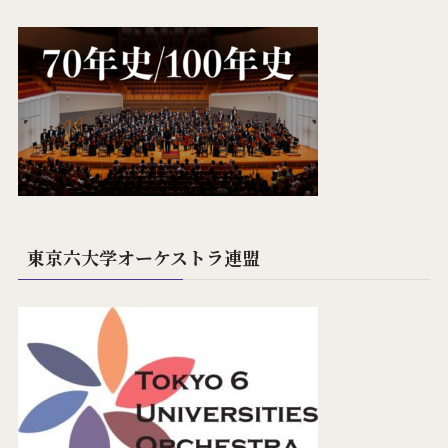
東京六大学オーケストラ連盟