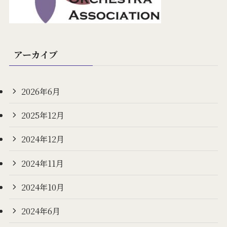
アーカイブ
2026年6月
2025年12月
2024年12月
2024年11月
2024年10月
2024年6月