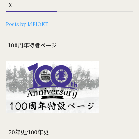
X
Posts by MEIOKE
100周年特設ページ
70年史/100年史