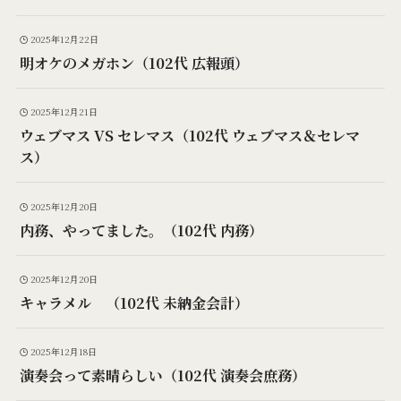
2025年12月22日
明オケのメガホン（102代 広報頭）
2025年12月21日
ウェブマス VS セレマス（102代 ウェブマス＆セレマ
ス）
2025年12月20日
内務、やってました。（102代 内務）
2025年12月20日
キャラメル （102代 未納金会計）
2025年12月18日
演奏会って素晴らしい（102代 演奏会庶務）