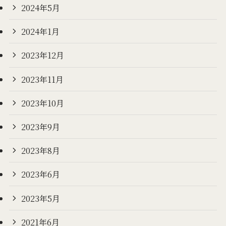
2024年5月
2024年1月
2023年12月
2023年11月
2023年10月
2023年9月
2023年8月
2023年6月
2023年5月
2021年6月