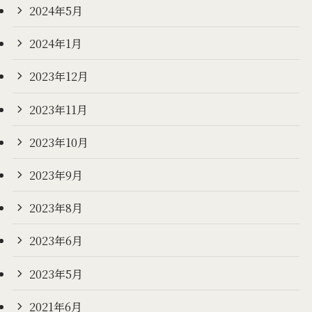
2024年5月
2024年1月
2023年12月
2023年11月
2023年10月
2023年9月
2023年8月
2023年6月
2023年5月
2021年6月