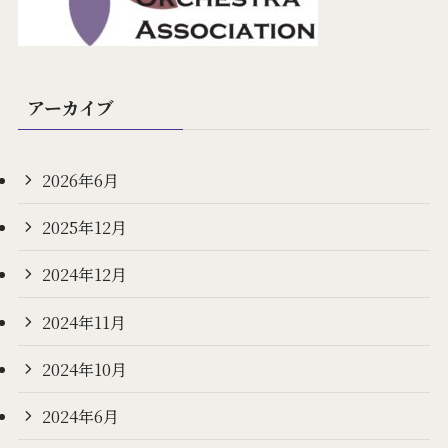
アーカイブ
2026年6月
2025年12月
2024年12月
2024年11月
2024年10月
2024年6月