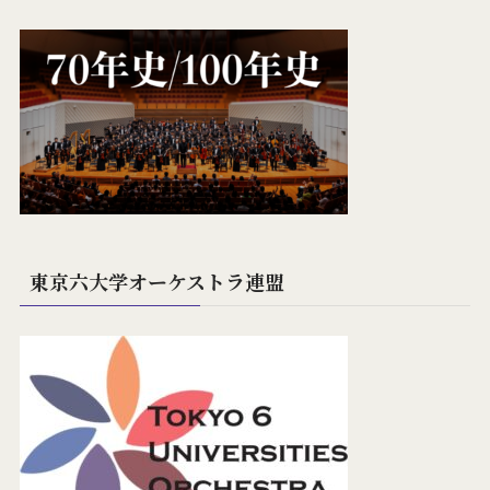
東京六大学オーケストラ連盟