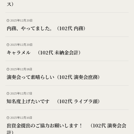
ス）
2025年12月20日
内務、やってました。（102代 内務）
2025年12月20日
キャラメル （102代 未納金会計）
2025年12月18日
演奏会って素晴らしい（102代 演奏会庶務）
2025年12月17日
知名度上げたいです （102代 ライブラ頭）
2025年12月16日
出資金提出のご協力お願いします！ （102代 演奏会会
計）