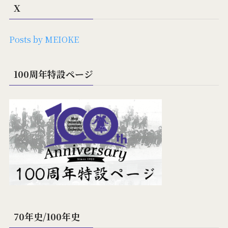
X
Posts by MEIOKE
100周年特設ページ
70年史/100年史