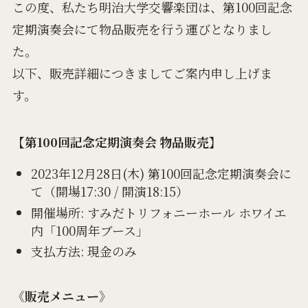
この度、私たち明治大学交響楽団は、第100回記念
定期演奏会にて物品販売を行う運びとなりまし
た。
以下、販売詳細につきましてご案内申し上げま
す。
【第100回記念定期演奏会 物品販売】
2023年12月28日(木) 第100回記念定期演奏会に
て（開場17:30 / 開演18:15）
開催場所: すみだトリフォニーホール ホワイエ
内「100周年ブース」
支払方法: 現金のみ
《販売メニュー》