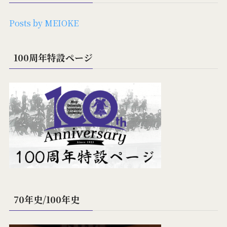
Posts by MEIOKE
100周年特設ページ
70年史/100年史