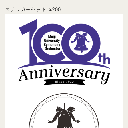
ステッカーセット: ¥200