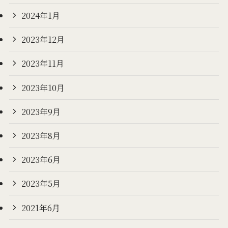
2024年1月
2023年12月
2023年11月
2023年10月
2023年9月
2023年8月
2023年6月
2023年5月
2021年6月