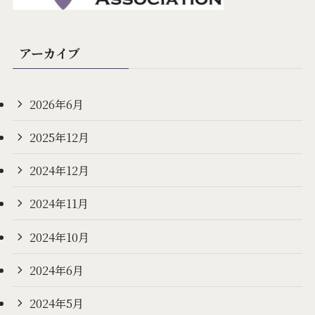
アーカイブ
2026年6月
2025年12月
2024年12月
2024年11月
2024年10月
2024年6月
2024年5月