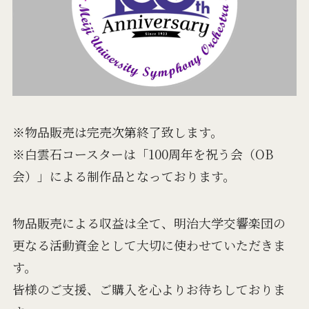
※物品販売は完売次第終了致します。
※白雲石コースターは「100周年を祝う会（OB
会）」による制作品となっております。
物品販売による収益は全て、明治大学交響楽団の
更なる活動資金として大切に使わせていただきま
す。
皆様のご支援、ご購入を心よりお待ちしておりま