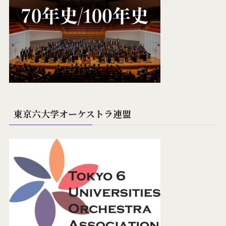
東京六大学オーケストラ連盟