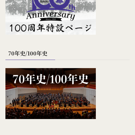
70年史/100年史