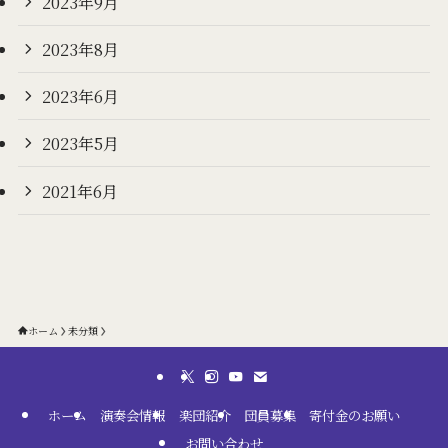
2023年9月
2023年8月
2023年6月
2023年5月
2021年6月
ホーム
未分類
ホーム
演奏会情報
楽団紹介
団員募集
寄付金のお願い
お問い合わせ