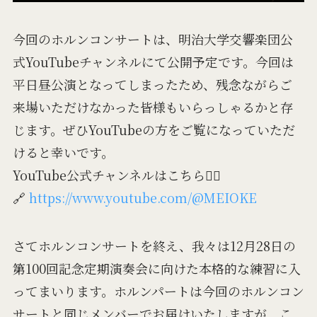
今回のホルンコンサートは、明治大学交響楽団公
式YouTubeチャンネルにて公開予定です。今回は
平日昼公演となってしまったため、残念ながらご
来場いただけなかった皆様もいらっしゃるかと存
じます。ぜひYouTubeの方をご覧になっていただ
けると幸いです。
YouTube公式チャンネルはこちら👇🏻
🔗
https://www.youtube.com/@MEIOKE
さてホルンコンサートを終え、我々は12月28日の
第100回記念定期演奏会に向けた本格的な練習に入
ってまいります。ホルンパートは今回のホルンコン
サートと同じメンバーでお届けいたしますが、こ