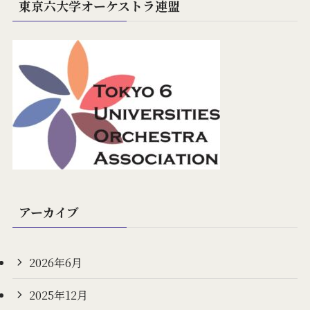
東京六大学オーケストラ連盟
アーカイブ
2026年6月
2025年12月