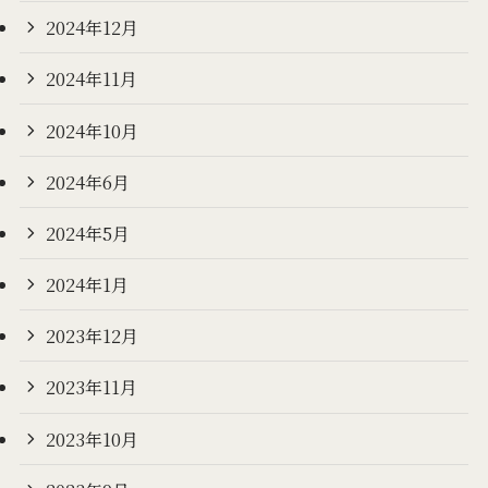
2024年12月
2024年11月
2024年10月
2024年6月
2024年5月
2024年1月
2023年12月
2023年11月
2023年10月