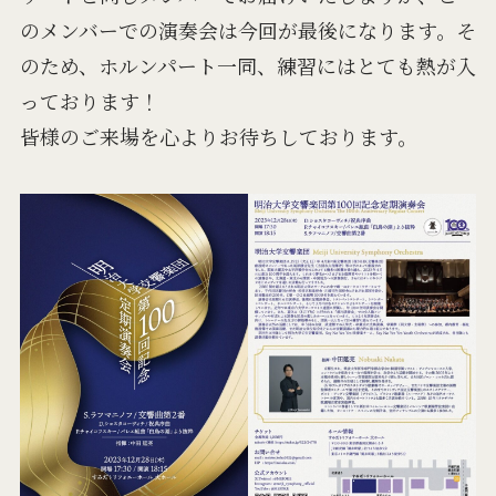
のメンバーでの演奏会は今回が最後になります。そ
のため、ホルンパート一同、練習にはとても熱が入
っております！
皆様のご来場を心よりお待ちしております。