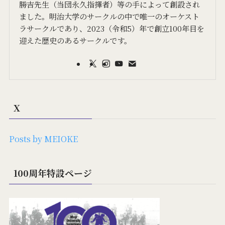
勝吉先生（当団永久指揮者）等の手によって創設され
ました。明治大学のサークルの中で唯一のオーケスト
ラサークルであり、2023（令和5）年で創立100年目を
迎えた歴史のあるサークルです。
X
Posts by MEIOKE
100周年特設ページ