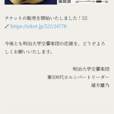
チケットの販売を開始いたしました！👇🏻
🔗
https://teket.jp/522/24778
今後とも明治大学交響楽団の応援を、どうぞよろ
しくお願いいたします。
明治大学交響楽団
第100代ホルンパートリーダー
緒方雛乃