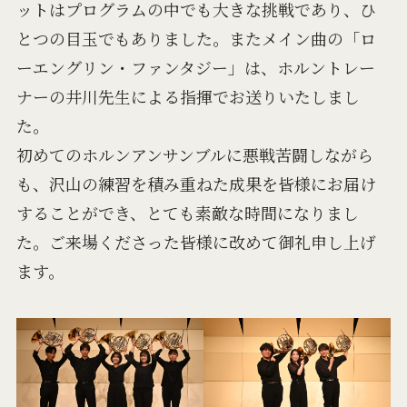
ットはプログラムの中でも大きな挑戦であり、ひ
とつの目玉でもありました。またメイン曲の「ロ
ーエングリン・ファンタジー」は、ホルントレー
ナーの井川先生による指揮でお送りいたしまし
た。
初めてのホルンアンサンブルに悪戦苦闘しながら
も、沢山の練習を積み重ねた成果を皆様にお届け
することができ、とても素敵な時間になりまし
た。ご来場くださった皆様に改めて御礼申し上げ
ます。