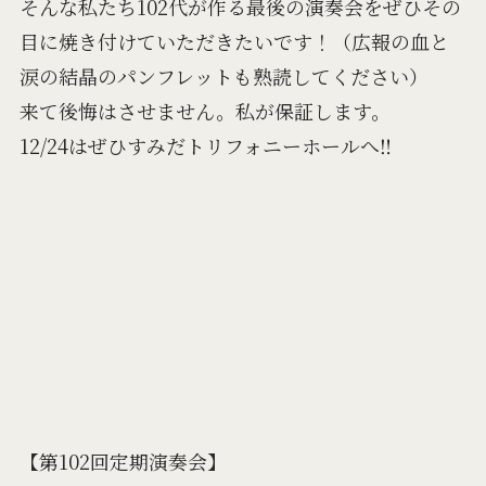
そんな私たち102代が作る最後の演奏会をぜひその
目に焼き付けていただきたいです！（広報の血と
涙の結晶のパンフレットも熟読してください）
来て後悔はさせません。私が保証します。
12/24はぜひすみだトリフォニーホールへ‼️
【第102回定期演奏会】