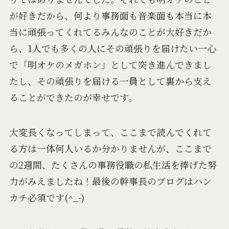
が好きだから、何より事務面も音楽面も本当に本
当に頑張ってくれてるみんなのことが大好きだか
ら、1人でも多くの人にその頑張りを届けたい一心
で「明オケのメガホン」として突き進んできまし
たし、その頑張りを届ける一員として裏から支え
ることができたのが幸せです。
大変長くなってしまって、ここまで読んでくれて
る方は一体何人いるか分かりませんが、ここまで
の2週間、たくさんの事務役職の私生活を捧げた努
力がみえましたね！最後の幹事長のブログはハン
カチ必須です(^_-)