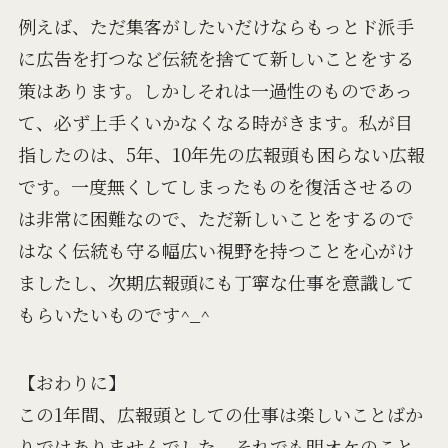
例えば、ただ集客がしたいだけならもっとド派手
に広告を打つなど伝統を捨てて新しいことをする
策はあります。しかしそれは一過性のものであっ
て、必ず上手くいかなくなる時がきます。私が目
指したのは、5年、10年先の広報頭も困らない広報
です。一度無くしてしまったものを復活させるの
は非常に困難なので、ただ新しいことをするので
はなく伝統も守る幅広い視野を持つことを心がけ
ましたし、次期広報頭にも丁寧な仕事を意識して
もらいたいものです^_^
【おわりに】
この1年間、広報頭としての仕事は楽しいことばか
りではありませんでした。それでも明オケのこと