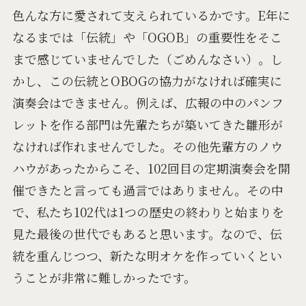
色んな方に愛されて支えられているかです。E年に
なるまでは「伝統」や「OGOB」の重要性をそこ
まで感じていませんでした（ごめんなさい）。し
かし、この伝統とOBOGの協力がなければ確実に
演奏会はできません。例えば、広報の中のパンフ
レットを作る部門は先輩たちが築いてきた雛形が
なければ作れませんでした。その他先輩方のノウ
ハウがあったからこそ、102回目の定期演奏会を開
催できたと言っても過言ではありません。その中
で、私たち102代は1つの歴史の終わりと始まりを
見た最後の世代でもあると思います。なので、伝
統を重んじつつ、新たな明オケを作っていくとい
うことが非常に難しかったです。