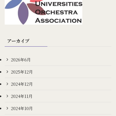
アーカイブ
2026年6月
2025年12月
2024年12月
2024年11月
2024年10月