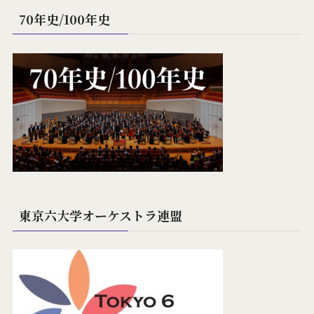
70年史/100年史
東京六大学オーケストラ連盟