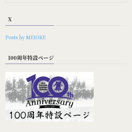
X
Posts by MEIOKE
100周年特設ページ