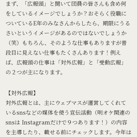
まず、「広報頭」と聞いて団員の皆さんも含め何
をしているイメージでしょうか？おそらく役職に
ついているE年のみなさんからしたら、期限にうる
さいというイメージがあるのではないでしょうか
（笑）もちろん、そのような仕事もありますが普
段目に見えない仕事もたくさんあります！例え
ば、広報頭の仕事は「対外広報」と「受動広報」
の２つが主になります。
【対外広報】
対外広報とは、主にウェブマスが運営してくれて
いるsnsなどの媒体を使う宣伝活動（明オケ関連の
snsは Instagramだけで９つあります！）の内容
を主導したり、載せる前にチェックします。今年は