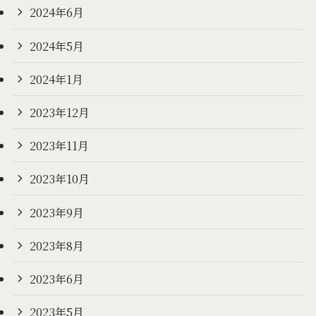
2024年6月
2024年5月
2024年1月
2023年12月
2023年11月
2023年10月
2023年9月
2023年8月
2023年6月
2023年5月