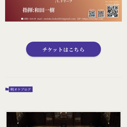
チケットはこちら
明オケブログ